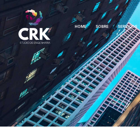
HOME
SOBRE
SERVIÇOS