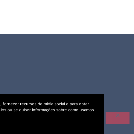
 fornecer recursos de mídia social e para obter
eá-los ou se quiser informações sobre como usamos