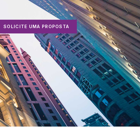
SOLICITE UMA PROPOSTA