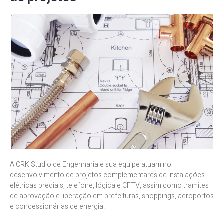
A CRK Studio de Engenharia e sua equipe atuam no
desenvolvimento de projetos complementares de instalações
elétricas prediais, telefone, lógica e CFTV, assim como tramites
de aprovação e liberação em prefeituras, shoppings, aeroportos
e concessionárias de energia.